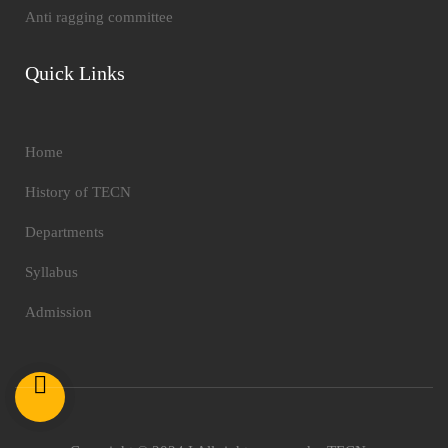
Anti ragging committee
Quick Links
Home
History of TECN
Departments
Syllabus
Admission