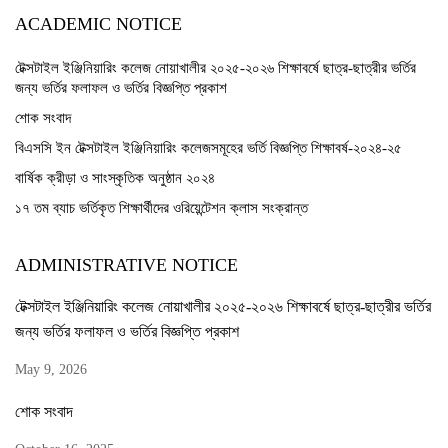
ACADEMIC NOTICE
টেক্সটাইল ইঞ্জিনিয়ারিং কলেজ নোয়াখালীর ২০২৫-২০২৬ শিক্ষাবর্ষে ছাত্র-ছাত্রীর ভর্তির
জন্য ভর্তির ফলাফল ও ভর্তির বিজ্ঞপ্তি প্রকাশ
শোক সংবাদ
বিএসসি ইন টেক্সটাইল ইঞ্জিনিয়ারিং কলেজসমূহের ভর্তি বিজ্ঞপ্তি শিক্ষাবর্ষ-২০২৪-২৫
বার্ষিক ক্রীড়া ও সাংস্কৃতিক অনুষ্ঠান ২০২৪
১৭ তম ব্যাচ ভর্তিকৃত শিক্ষার্থীদের ওরিয়েন্টেশন ক্লাস সংক্রান্ত
ADMINISTRATIVE NOTICE
টেক্সটাইল ইঞ্জিনিয়ারিং কলেজ নোয়াখালীর ২০২৫-২০২৬ শিক্ষাবর্ষে ছাত্র-ছাত্রীর ভর্তির
জন্য ভর্তির ফলাফল ও ভর্তির বিজ্ঞপ্তি প্রকাশ
May 9, 2026
শোক সংবাদ