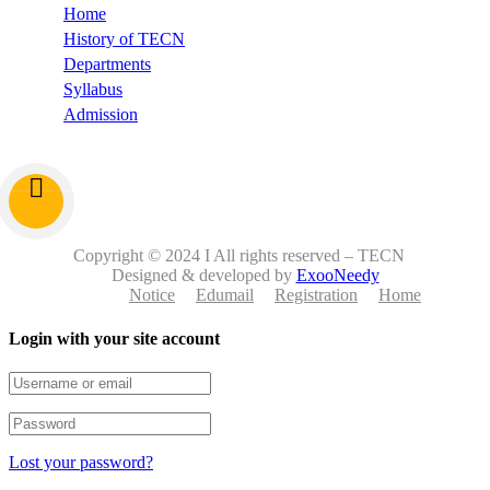
Home
History of TECN
Departments
Syllabus
Admission
Copyright © 2024 I All rights reserved – TECN
Designed & developed by
ExooNeedy
Notice
Edumail
Registration
Home
Login with your site account
Lost your password?