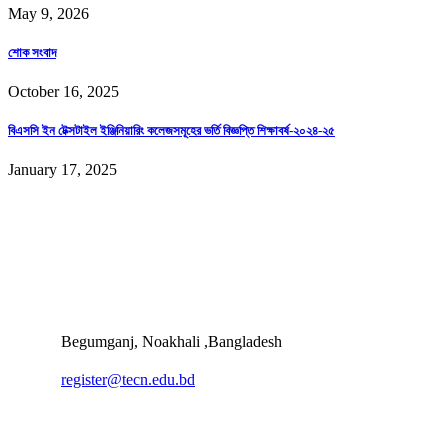
May 9, 2026
শোক সংবাদ
October 16, 2025
বিএসসি ইন টেক্সটাইল ইঞ্জিনিয়ারিং কলেজসমূহের ভর্তি বিজ্ঞপ্তি শিক্ষাবর্ষ-২০২৪-২৫
January 17, 2025
Begumganj, Noakhali ,Bangladesh
register@tecn.edu.bd