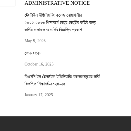
ADMINISTRATIVE NOTICE
টেক্সটাইল ইঞ্জিনিয়ারিং কলেজ নোয়াখালীর
২০২৫-২০২৬ শিক্ষাবর্ষে ছাত্র-ছাত্রীর ভর্তির জন্য
ভর্তির ফলাফল ও ভর্তির বিজ্ঞপ্তি প্রকাশ
May 9, 2026
শোক সংবাদ
October 16, 2025
বিএসসি ইন টেক্সটাইল ইঞ্জিনিয়ারিং কলেজসমূহের ভর্তি
বিজ্ঞপ্তি শিক্ষাবর্ষ-২০২৪-২৫
January 17, 2025