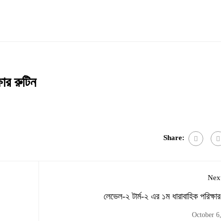
ষার রুটিন
Share:
Next
লেভেল-২ টার্ম-২ এর ১ম ধারাবাহিক পরিক্ষার
October 6