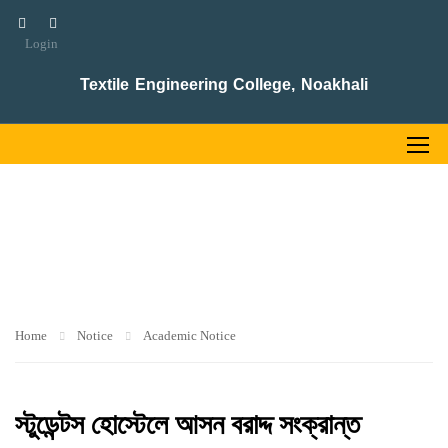
Login
Textile Engineering College, Noakhali
ACADEMIC NOTICE
Home
Notice
Academic Notice
স্টুডেন্টস হোস্টেলে আসন বরাদ্দ সংক্রান্ত