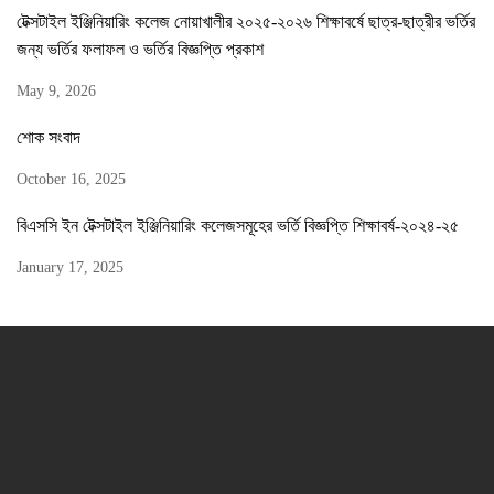
টেক্সটাইল ইঞ্জিনিয়ারিং কলেজ নোয়াখালীর ২০২৫-২০২৬ শিক্ষাবর্ষে ছাত্র-ছাত্রীর ভর্তির
জন্য ভর্তির ফলাফল ও ভর্তির বিজ্ঞপ্তি প্রকাশ
May 9, 2026
শোক সংবাদ
October 16, 2025
বিএসসি ইন টেক্সটাইল ইঞ্জিনিয়ারিং কলেজসমূহের ভর্তি বিজ্ঞপ্তি শিক্ষাবর্ষ-২০২৪-২৫
January 17, 2025