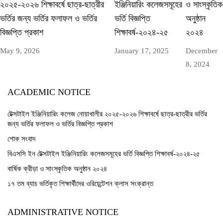
২০২৫-২০২৬ শিক্ষাবর্ষে ছাত্র-ছাত্রীর
ইঞ্জিনিয়ারিং কলেজসমূহের
ও সাংস্কৃতিক
ভর্তির জন্য ভর্তির ফলাফল ও ভর্তির
ভর্তি বিজ্ঞপ্তি
অনুষ্ঠান
বিজ্ঞপ্তি প্রকাশ
শিক্ষাবর্ষ-২০২৪-২৫
২০২৪
May 9, 2026
January 17, 2025
December
8, 2024
ACADEMIC NOTICE
টেক্সটাইল ইঞ্জিনিয়ারিং কলেজ নোয়াখালীর ২০২৫-২০২৬ শিক্ষাবর্ষে ছাত্র-ছাত্রীর ভর্তির
জন্য ভর্তির ফলাফল ও ভর্তির বিজ্ঞপ্তি প্রকাশ
শোক সংবাদ
বিএসসি ইন টেক্সটাইল ইঞ্জিনিয়ারিং কলেজসমূহের ভর্তি বিজ্ঞপ্তি শিক্ষাবর্ষ-২০২৪-২৫
বার্ষিক ক্রীড়া ও সাংস্কৃতিক অনুষ্ঠান ২০২৪
১৭ তম ব্যাচ ভর্তিকৃত শিক্ষার্থীদের ওরিয়েন্টেশন ক্লাস সংক্রান্ত
ADMINISTRATIVE NOTICE